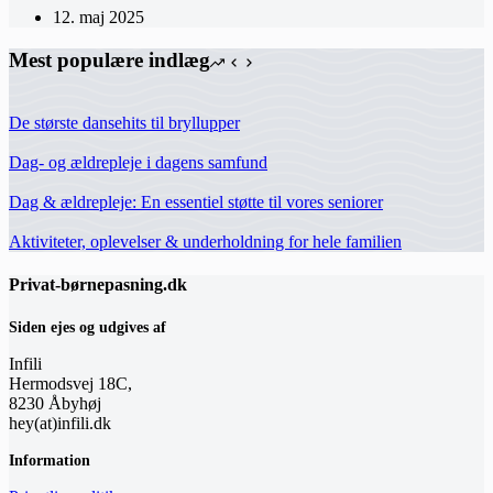
12. maj 2025
Mest populære indlæg
De største dansehits til bryllupper
Dag- og ældrepleje i dagens samfund
Dag & ældrepleje: En essentiel støtte til vores seniorer
Aktiviteter, oplevelser & underholdning for hele familien
Privat-børnepasning.dk
Siden ejes og udgives af
Infili
Hermodsvej 18C,
8230 Åbyhøj
hey(at)infili.dk
Information