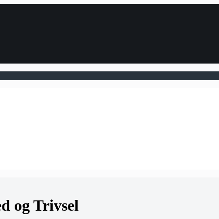
 og Trivsel