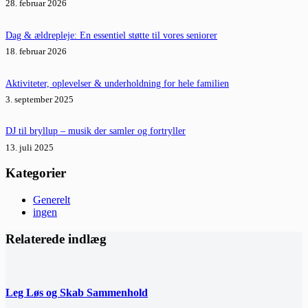
28. februar 2026
Dag & ældrepleje: En essentiel støtte til vores seniorer
18. februar 2026
Aktiviteter, oplevelser & underholdning for hele familien
3. september 2025
DJ til bryllup – musik der samler og fortryller
13. juli 2025
Kategorier
Generelt
ingen
Relaterede indlæg
Leg Løs og Skab Sammenhold